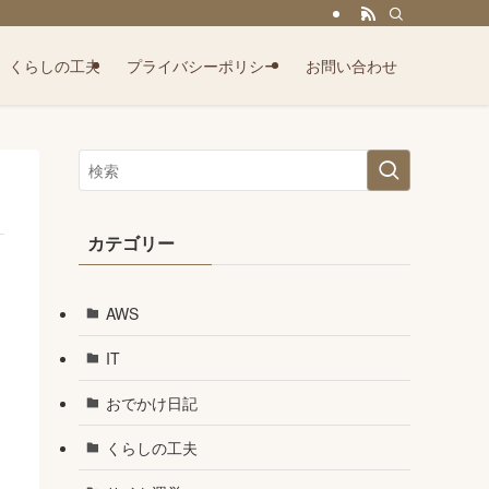
くらしの工夫
プライバシーポリシー
お問い合わせ
カテゴリー
AWS
し
IT
おでかけ日記
くらしの工夫