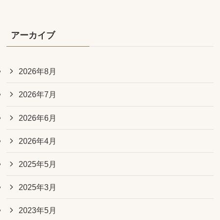
アーカイブ
2026年8月
2026年7月
2026年6月
2026年4月
2025年5月
2025年3月
2023年5月