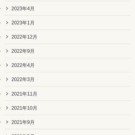
2023年4月
2023年1月
2022年12月
2022年9月
2022年4月
2022年3月
2021年11月
2021年10月
2021年9月