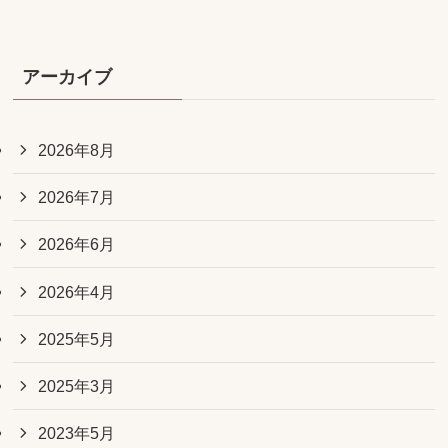
アーカイブ
2026年8月
2026年7月
2026年6月
2026年4月
2025年5月
2025年3月
2023年5月