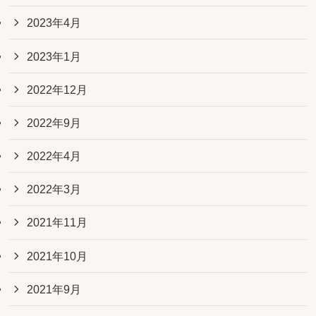
2023年4月
2023年1月
2022年12月
2022年9月
2022年4月
2022年3月
2021年11月
2021年10月
2021年9月