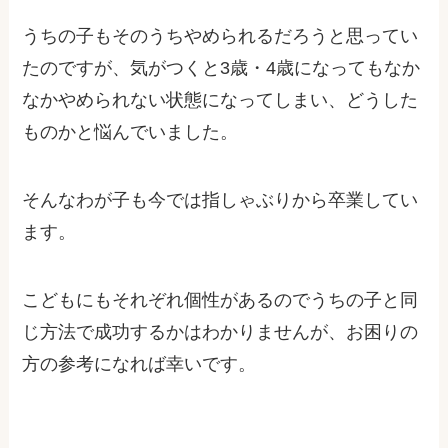
うちの子もそのうちやめられるだろうと思ってい
たのですが、気がつくと3歳・4歳になってもなか
なかやめられない状態になってしまい、どうした
ものかと悩んでいました。
そんなわが子も今では指しゃぶりから卒業してい
ます。
こどもにもそれぞれ個性があるのでうちの子と同
じ方法で成功するかはわかりませんが、お困りの
方の参考になれば幸いです。