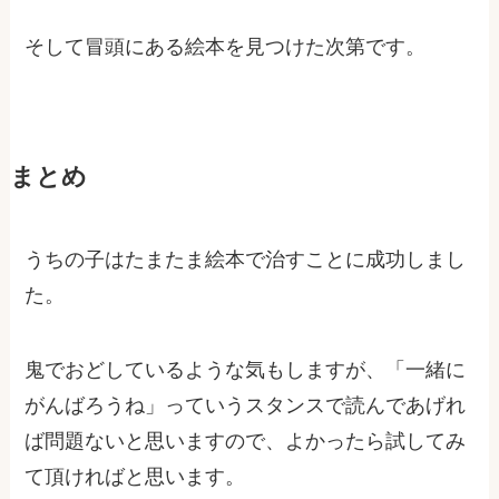
そして冒頭にある絵本を見つけた次第です。
まとめ
うちの子はたまたま絵本で治すことに成功しまし
た。
鬼でおどしているような気もしますが、「一緒に
がんばろうね」っていうスタンスで読んであげれ
ば問題ないと思いますので、よかったら試してみ
て頂ければと思います。