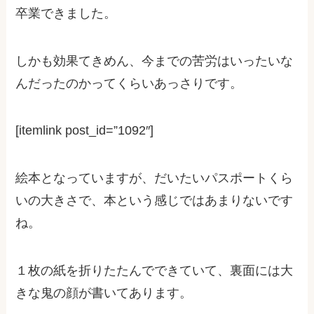
卒業できました。
しかも効果てきめん、今までの苦労はいったいな
んだったのかってくらいあっさりです。
[itemlink post_id=”1092″]
絵本となっていますが、だいたいパスポートくら
いの大きさで、本という感じではあまりないです
ね。
１枚の紙を折りたたんでできていて、裏面には大
きな鬼の顔が書いてあります。