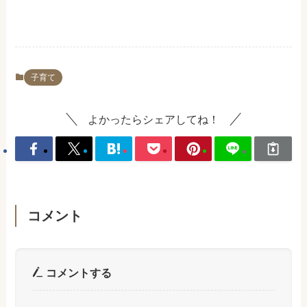
子育て
よかったらシェアしてね！
コメント
コメントする