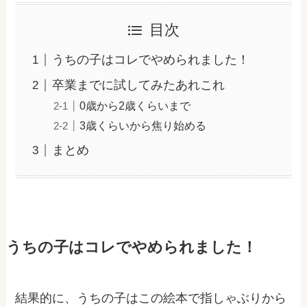
目次
うちの子はコレでやめられました！
卒業までに試してみたあれこれ
0歳から2歳くらいまで
3歳くらいから焦り始める
まとめ
うちの子はコレでやめられました！
結果的に、うちの子はこの絵本で指しゃぶりから