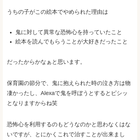
うちの子がこの絵本でやめられた理由は
鬼に対して異常な恐怖心を持っていたこと
絵本を読んでもらうことが大好きだったこと
だったからかなぁと思います。
保育園の節分で、鬼に抱えられた時の泣き方は物
凄かったし、Alexaで鬼を呼ぼうとするとピシッ
となりますからね笑
恐怖心を利用するのもどうなのかと思わなくはな
いですが、とにかくこれで治すことが出来まし