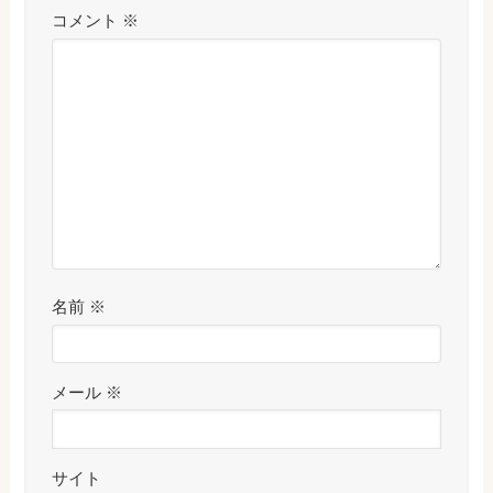
コメント
※
名前
※
メール
※
サイト