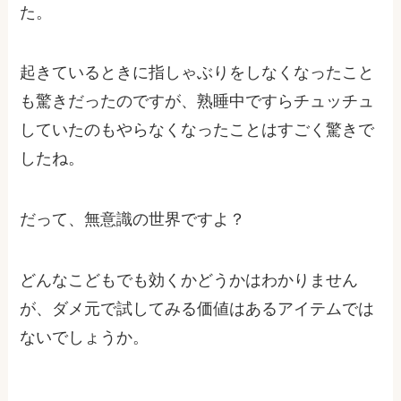
た。
起きているときに指しゃぶりをしなくなったこと
も驚きだったのですが、熟睡中ですらチュッチュ
していたのもやらなくなったことはすごく驚きで
したね。
だって、無意識の世界ですよ？
どんなこどもでも効くかどうかはわかりません
が、ダメ元で試してみる価値はあるアイテムでは
ないでしょうか。