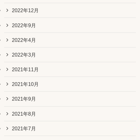
2022年12月
2022年9月
2022年4月
2022年3月
2021年11月
2021年10月
2021年9月
2021年8月
2021年7月