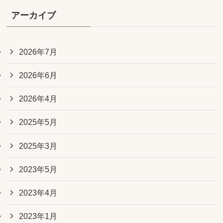
アーカイブ
2026年7月
2026年6月
2026年4月
2025年5月
2025年3月
2023年5月
2023年4月
2023年1月