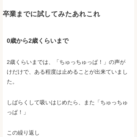
卒業までに試してみたあれこれ
0歳から2歳くらいまで
2歳くらいまでは、「ちゅっちゅっぱ！」の声が
けだけで、ある程度は止めることが出来ていまし
た。
しばらくして吸いはじめたら、また「ちゅっちゅ
っぱ！」
この繰り返し