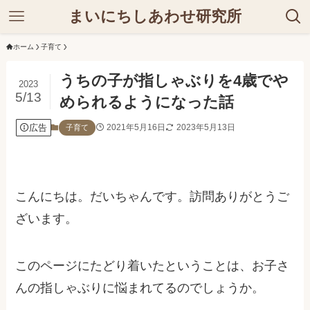
まいにちしあわせ研究所
ホーム
子育て
うちの子が指しゃぶりを4歳でや
2023
5/13
められるようになった話
広告
2021年5月16日
2023年5月13日
子育て
こんにちは。だいちゃんです。訪問ありがとうご
ざいます。
このページにたどり着いたということは、お子さ
んの指しゃぶりに悩まれてるのでしょうか。