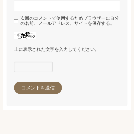
次回のコメントで使用するためブラウザーに自分
の名前、メールアドレス、サイトを保存する。
上に表示された文字を入力してください。