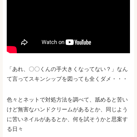
「あれ、〇〇くんの手大きくなってない？」なん
て言ってスキンシップを図っても全くダメ・・・
色々とネットで対処方法を調べて、舐めると苦い
けど無害なハンドクリームがあるとか、同じよう
に苦いネイルがあるとか、何を試そうかと思案す
る日々