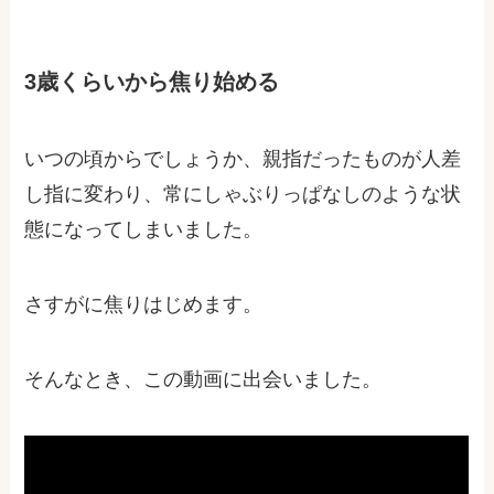
3歳くらいから焦り始める
いつの頃からでしょうか、親指だったものが人差
し指に変わり、常にしゃぶりっぱなしのような状
態になってしまいました。
さすがに焦りはじめます。
そんなとき、この動画に出会いました。